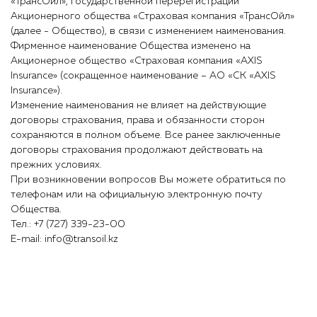
«ТрансОйл», государственной перерегистрации
Акционерного общества «Страховая компания «ТрансОйл»
(далее - Общество), в связи с изменением наименования.
Фирменное наименование Общества изменено на
Акционерное общество «Страховая компания «AXIS
Insurance» (сокращенное наименование – АО «СК «AXIS
Insurance»).
Изменение наименования не влияет на действующие
договоры страхования, права и обязанности сторон
сохраняются в полном объеме. Все ранее заключенные
договоры страхования продолжают действовать на
прежних условиях.
При возникновении вопросов Вы можете обратиться по
телефонам или на официальную электронную почту
Общества.
Тел.: +7 (727) 339-23-00
E-mail: info@transoil.kz