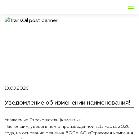
13.03.2026
Уведомление об изменении наименования!
Уважаемые Страхователи (клиенты)!
Настоящим, уведомляем о произведенной «11» марта 2026
года, на основании решения ВОСА АО «Страховая компания