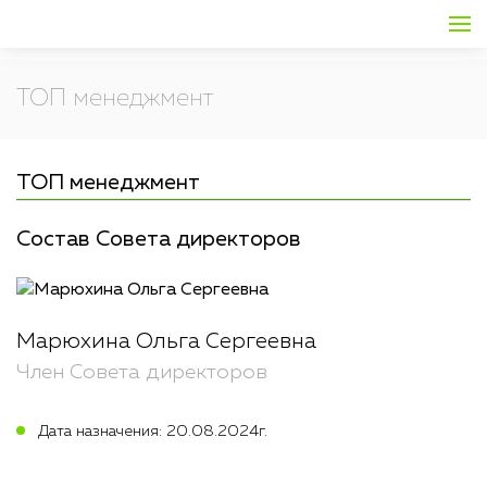
ТОП менеджмент
ТОП менеджмент
Состав Совета директоров
Марюхина Ольга Сергеевна
Член Совета директоров
Дата назначения: 20.08.2024г.