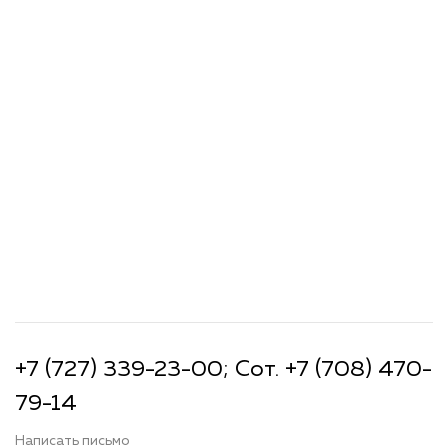
+7 (727) 339-23-00; Сот. +7 (708) 470-
79-14
Написать письмо