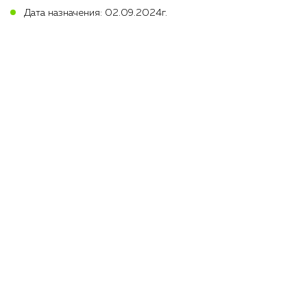
Дата назначения: 02.09.2024г.