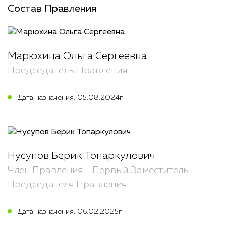
Состав Правления
Марюхина Ольга Сергеевна
Председатель Правления
Дата назначения: 05.08.2024г.
Нусупов Берик Топаркулович
Член Правления - Первый Заместитель
Председателя Правления
Дата назначения: 06.02.2025г.